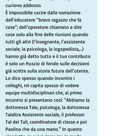
cuciono addosso. 
È impossibile uscire dalla narrazione 
dell’educatore “bravo ragazzo che fa 
cose”; dell’operatore chiamato a dire 
cose solo alla fine delle riunioni quando 
tutti gli altri (l’insegnante, l’assistente 
sociale, la psicologa, la logopedista,…) 
hanno già detto tutto e il tuo contributo 
è solo un fruscio di fondo sulle decisioni 
già scritte sulla storia futura dell’utente. 
Lo dico spesso quando incontro i 
colleghi, mi capita spesso di vedere 
equipe multidisciplinari che, al primo 
incontro si presentano così: “Abbiamo la 
dottoressa Tale, psicologa, la dottoressa 
Talaltra Assistente sociale, il professor 
Tal dei Tali, coordinatore di classe e poi 
Paolina che da una mano.” In questo 