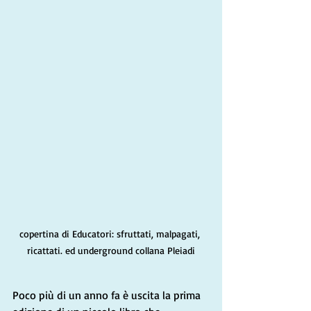
copertina di Educatori: sfruttati, malpagati, 
ricattati. ed underground collana Pleiadi
Poco più di un anno fa è uscita la prima 