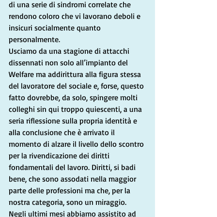
di una serie di sindromi correlate che 
rendono coloro che vi lavorano deboli e 
insicuri socialmente quanto 
personalmente.
Usciamo da una stagione di attacchi 
dissennati non solo all’impianto del 
Welfare ma addirittura alla figura stessa 
del lavoratore del sociale e, forse, questo 
fatto dovrebbe, da solo, spingere molti 
colleghi sin qui troppo quiescenti, a una 
seria riflessione sulla propria identità e 
alla conclusione che è arrivato il 
momento di alzare il livello dello scontro 
per la rivendicazione dei diritti 
fondamentali del lavoro. Diritti, si badi 
bene, che sono assodati nella maggior 
parte delle professioni ma che, per la 
nostra categoria, sono un miraggio.
Negli ultimi mesi abbiamo assistito ad 