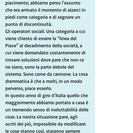
piacimento; abbiamo perso l’assunto 
che era arrivato il momento di alzarci in 
piedi come categoria e di segnare un 
punto di discontinuità.
Gli operatori sociali. Una categoria a cui 
viene chiesto di essere la “linea del 
Piave” al decadimento della società, a 
cui viene domandato costantemente di 
trovare soluzioni dove pare che non ce 
ne siano, sono la parte debole del 
sistema. Sono carne da cannone. La cosa 
drammatica è che a molti, in un modo 
perverso, piace esserlo.
In questo anno di giro d’Italia quello che 
maggiormente abbiamo portato a casa è 
un tremendo senso di ineluttabilità delle 
cose. La nostra situazione pare, agli 
occhi dei più, impossibile da modificare: 
le cose stanno così, staranno sempre 