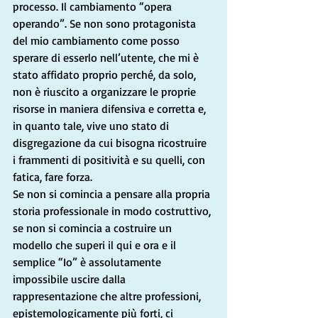
processo. Il cambiamento “opera 
operando”. Se non sono protagonista 
del mio cambiamento come posso 
sperare di esserlo nell’utente, che mi è 
stato affidato proprio perché, da solo, 
non è riuscito a organizzare le proprie 
risorse in maniera difensiva e corretta e, 
in quanto tale, vive uno stato di 
disgregazione da cui bisogna ricostruire 
i frammenti di positività e su quelli, con 
fatica, fare forza.
Se non si comincia a pensare alla propria 
storia professionale in modo costruttivo, 
se non si comincia a costruire un 
modello che superi il qui e ora e il 
semplice “Io” è assolutamente 
impossibile uscire dalla 
rappresentazione che altre professioni, 
epistemologicamente più forti, ci 