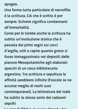
apogeo.
Una forma tutta particolare di necrofilia 
è la scrittura. Ciò che è scritto è per 
sempre. Scrivere significa condannarsi 
all’immortalità. 
Come per le tombe anche la scrittura ha 
subito un’evoluzione storica che è 
passata dai primi segni sui cocci 
d’argilla, utili a capire quanto grano si 
fosse immagazzinato nei depositi delle 
pianure Mesopotamiche agli elaborati 
specchi di un cieco bibliotecario 
argentino. Tra scrittura e sepoltura le 
affinità sarebbero infinite (Foscolo se ne 
accorse meglio di molti suoi 
contemporanei). La letteratura del male 
ha subito la stessa sorte dei cadaveri 
sepolti 