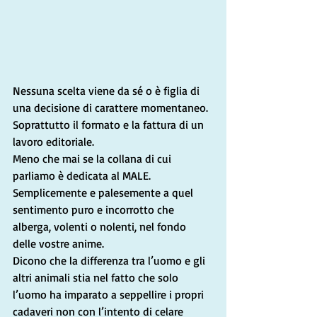
Nessuna scelta viene da sé o è figlia di 
una decisione di carattere momentaneo. 
Soprattutto il formato e la fattura di un 
lavoro editoriale.
Meno che mai se la collana di cui 
parliamo è dedicata al MALE. 
Semplicemente e palesemente a quel 
sentimento puro e incorrotto che 
alberga, volenti o nolenti, nel fondo 
delle vostre anime.
Dicono che la differenza tra l’uomo e gli 
altri animali stia nel fatto che solo 
l’uomo ha imparato a seppellire i propri 
cadaveri non con l’intento di celare 