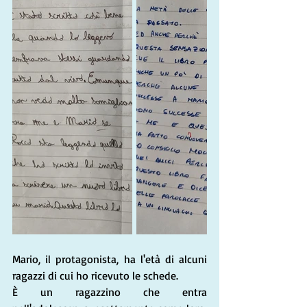
Mario, il protagonista, ha l'età di alcuni 
ragazzi di cui ho ricevuto le schede.
È un ragazzino che entra 