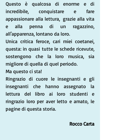
Questo è qualcosa di enorme e di 
incredibile, conquistare e fare 
appassionare alla lettura,  grazie alla vita 
e alla penna di un ragazzino, 
all'apparenza, lontano da loro. 
Unica critica feroce, cari miei coetanei, 
questa: in quasi tutte le schede ricevute, 
sostengono che la loro musica, sia 
migliore di quella di quel periodo. 
Ma questo ci sta!
Ringrazio di cuore le insegnanti e gli 
insegnanti che hanno assegnato la 
lettura del libro ai loro studenti e 
ringrazio loro per aver letto e amato, le 
pagine di questa storia.
Rocco Carta