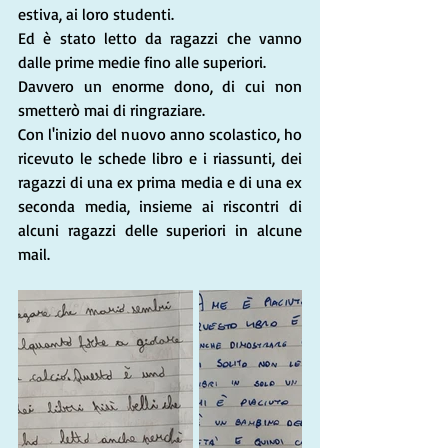
estiva, ai loro studenti. 
Ed è stato letto da ragazzi che vanno 
dalle prime medie fino alle superiori.
Davvero un enorme dono, di cui non 
smetterò mai di ringraziare.
Con l'inizio del nuovo anno scolastico, ho 
ricevuto le schede libro e i riassunti, dei 
ragazzi di una ex prima media e di una ex 
seconda media, insieme ai riscontri di 
alcuni ragazzi delle superiori in alcune 
mail.