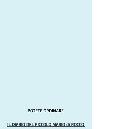
POTETE ORDINARE 
IL DIARIO DEL PICCOLO MARIO di ROCCO 