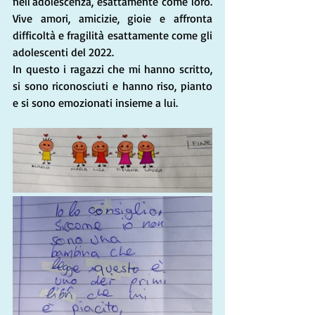
nell'adolescenza, esattamente come loro. 
Vive amori, amicizie, gioie e affronta 
difficoltà e fragilità esattamente come gli 
adolescenti del 2022.
In questo i ragazzi che mi hanno scritto, 
si sono riconosciuti e hanno riso, pianto 
e si sono emozionati insieme a lui. 