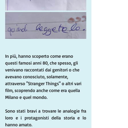
In più, hanno scoperto come erano 
questi famosi anni 80, che spesso, gli 
venivano raccontati dai genitori o che 
avevano conosciuto, solamente, 
attraverso "Stranger Things" o altri vari 
film, scoprendo anche come era quella 
Milano e quel mondo.
Sono stati bravi a trovare le analogie fra 
loro e i protagonisti della storia e lo 
hanno amato.