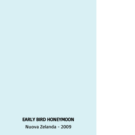
EARLY BIRD HONEYMOON
Nuova Zelanda - 2009