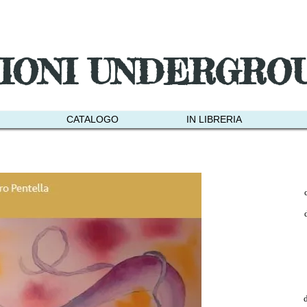
ZIONI UNDERGRO
CATALOGO
IN LIBRERIA