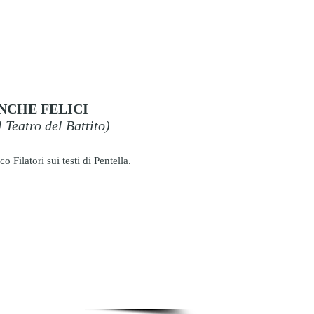
NCHE FELICI
 Teatro del Battito)
o Filatori sui testi di Pentella.