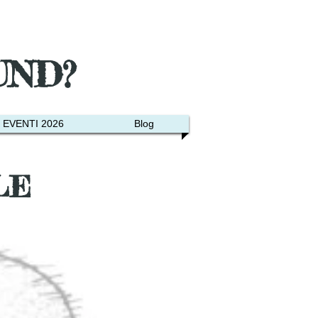
UND?
EVENTI 2026
Blog
LE