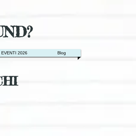
UND?
EVENTI 2026
Blog
CHI