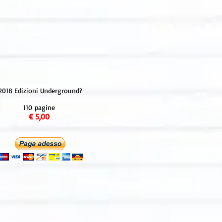
2018 Edizioni Underground?
110 pagine
€ 5,00